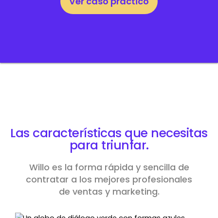
Ver caso práctico
Las
características
que necesitas
para triunfar.
Willo es la forma rápida y sencilla de
contratar a los mejores profesionales
de ventas y marketing.