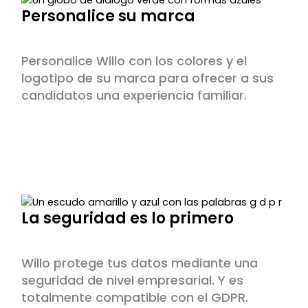
Personalice su marca
Personalice Willo con los colores y el
logotipo de su marca para ofrecer a sus
candidatos una experiencia familiar.
La seguridad es lo primero
Willo protege tus datos mediante una
seguridad de nivel empresarial. Y es
totalmente compatible con el GDPR.