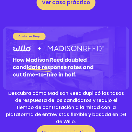
Ver caso práctico
Descubra cómo Madison Reed duplicó las tasas
de respuesta de los candidatos y redujo el
tiempo de contratación a la mitad con la
plataforma de entrevistas flexible y basada en DEI
de Willo.