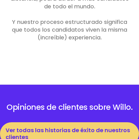
de todo el mundo.
Y nuestro proceso estructurado significa
que todos los candidatos viven la misma
(increíble) experiencia.
Opiniones de clientes sobre Willo.
Ver todas las historias de éxito de nuestros
clientes