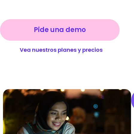
Pide una demo
Vea nuestros planes y precios