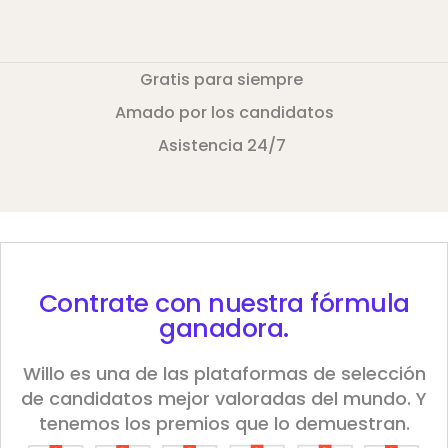
Gratis para siempre
Amado por los candidatos
Asistencia 24/7
Contrate con nuestra
fórmula
ganadora.
Willo es una de las plataformas de selección
de candidatos mejor valoradas del mundo. Y
tenemos los premios que lo demuestran.