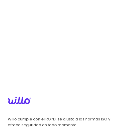
Willo cumple con el RGPD, se ajusta a las normas ISO y
ofrece seguridad en todo momento.