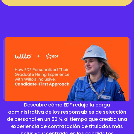
Descubre cómo EDF redujo la carga
administrativa de los responsables de selección
de personal en un 50 % al tiempo que creaba una
experiencia de contratación de titulados más
inclusiva y centrada en los candidatos.