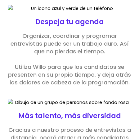
Despeja tu agenda
Organizar, coordinar y programar
entrevistas puede ser un trabajo duro. Así
que no pierdas el tiempo.
Utiliza Willo para que los candidatos se
presenten en su propio tiempo, y deja atrás
los dolores de cabeza de la programación.
Más talento, más diversidad
Gracias a nuestro proceso de entrevistas a
distancia, podrá atraer a más candidatos