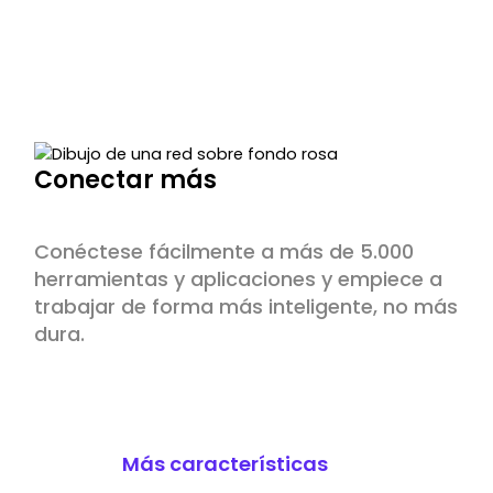
Conectar más
Conéctese fácilmente a más de 5.000
herramientas y aplicaciones y empiece a
trabajar de forma más inteligente, no más
dura.
Más características