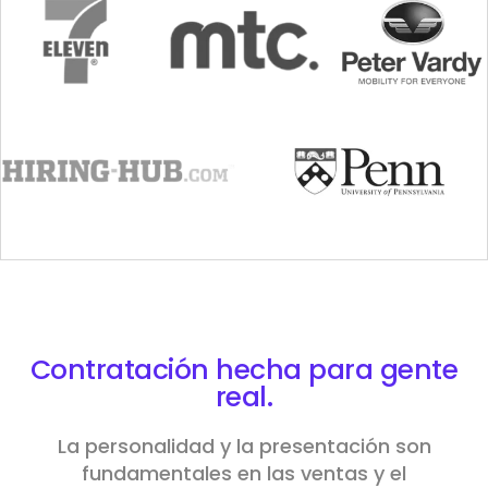
Contratación hecha para
gente
real.
La personalidad y la presentación son
fundamentales en las ventas y el