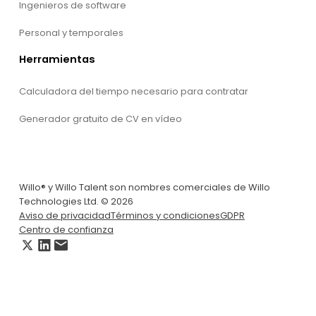
Ingenieros de software
Personal y temporales
Herramientas
Calculadora del tiempo necesario para contratar
Generador gratuito de CV en vídeo
Willo® y Willo Talent son nombres comerciales de Willo
Technologies Ltd. © 2026
Aviso de privacidad
Términos y condiciones
GDPR
Centro de confianza