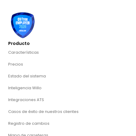
Producto
Características
Precios
Estado del sistema
Inteligencia Willo
Integraciones ATS
Casos de éxito de nuestros clientes
Registro de cambios
Mapa de carreteras