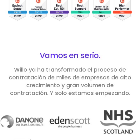
Vamos en
serio
.
Willo ya ha transformado el proceso de
contratación de miles de empresas de alto
crecimiento y gran volumen de
contratación. Y solo estamos empezando.