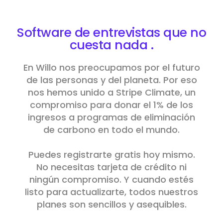
Software de entrevistas que no
cuesta nada
.
En Willo nos preocupamos por el futuro
de las personas y del planeta. Por eso
nos hemos unido a Stripe Climate, un
compromiso para donar el 1% de los
ingresos a programas de eliminación
de carbono en todo el mundo.
Puedes registrarte gratis hoy mismo.
No necesitas tarjeta de crédito ni
ningún compromiso. Y cuando estés
listo para actualizarte, todos nuestros
planes son sencillos y asequibles.