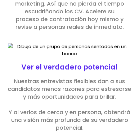
marketing. Así que no pierda el tiempo
escudriñando los CV. Acelere su
proceso de contratación hoy mismo y
revise a personas reales de inmediato.
Ver el verdadero potencial
Nuestras entrevistas flexibles dan a sus
candidatos menos razones para estresarse
y más oportunidades para brillar.
Y al verlos de cerca y en persona, obtendrá
una visión más profunda de su verdadero
potencial.