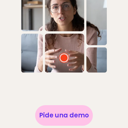
Pide una demo