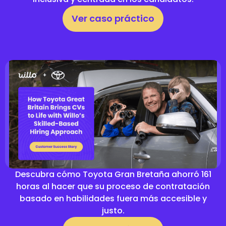
Ver caso práctico
Descubra cómo Toyota Gran Bretaña ahorró 161
horas al hacer que su proceso de contratación
basado en habilidades fuera más accesible y
justo.