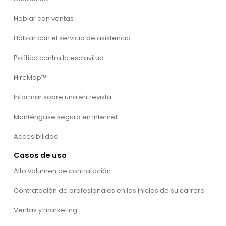
Hablar con ventas
Hablar con el servicio de asistencia
Política contra la esclavitud
HireMap™
Informar sobre una entrevista
Manténgase seguro en Internet
Accesibilidad
Casos de uso
Alto volumen de contratación
Contratación de profesionales en los inicios de su carrera
Ventas y marketing