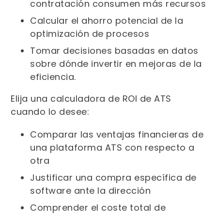
contratación consumen más recursos
Calcular el ahorro potencial de la
optimización de procesos
Tomar decisiones basadas en datos
sobre dónde invertir en mejoras de la
eficiencia.
Elija una calculadora de ROI de ATS
cuando lo desee:
Comparar las ventajas financieras de
una plataforma ATS con respecto a
otra
Justificar una compra específica de
software ante la dirección
Comprender el coste total de