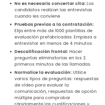
No es necesario concertar cita:
Los
candidatos realizan las entrevistas
cuando les conviene
Pruebas previas a la contratación:
Elija entre más de 1000 plantillas de
evaluación prefabricadas. Empieza a
entrevistar en menos de 4 minutos.
Descalificación frontal:
Hacer
preguntas eliminatorias en los 2
primeros minutos de las llamadas.
Normalice la evaluación:
Utilice
varios tipos de preguntas: respuestas
de vídeo para evaluar la
comunicación, respuestas de opción
múltiple para comprobar
rápidamente las cualificaciones y