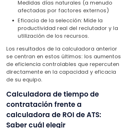
Medidas días naturales (a menudo
afectadas por factores externos)
Eficacia de la selección: Mide la
productividad real del reclutador y la
utilización de los recursos.
Los resultados de la calculadora anterior
se centran en estos últimos: los aumentos
de eficiencia controlables que repercuten
directamente en la capacidad y eficacia
de su equipo.
Calculadora de tiempo de
contratación frente a
calculadora de ROI de ATS:
Saber cuál elegir