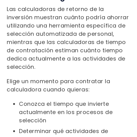
Las calculadoras de retorno de la
inversión muestran cuánto podría ahorrar
utilizando una herramienta específica de
selección automatizada de personal,
mientras que las calculadoras de tiempo
de contratación estiman cuánto tiempo
dedica actualmente a las actividades de
selección.
Elige un momento para contratar la
calculadora cuando quieras:
Conozca el tiempo que invierte
actualmente en los procesos de
selección
Determinar qué actividades de