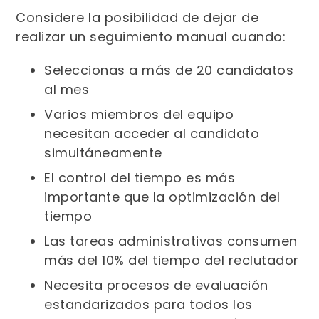
Considere la posibilidad de dejar de
realizar un seguimiento manual cuando:
Seleccionas a más de 20 candidatos
al mes
Varios miembros del equipo
necesitan acceder al candidato
simultáneamente
El control del tiempo es más
importante que la optimización del
tiempo
Las tareas administrativas consumen
más del 10% del tiempo del reclutador
Necesita procesos de evaluación
estandarizados para todos los