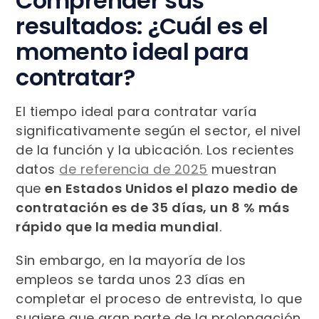
Comprender sus
resultados: ¿Cuál es el
momento ideal para
contratar?
El tiempo ideal para contratar varía
significativamente según el sector, el nivel
de la función y la ubicación. Los recientes
datos
de referencia de 2025
muestran
que
en Estados Unidos el plazo medio de
contratación es de 35 días, un 8 % más
rápido que la media mundial
.
Sin embargo, en la mayoría de los
empleos se tarda unos 23 días en
completar el proceso de entrevista, lo que
sugiere que gran parte de la prolongación