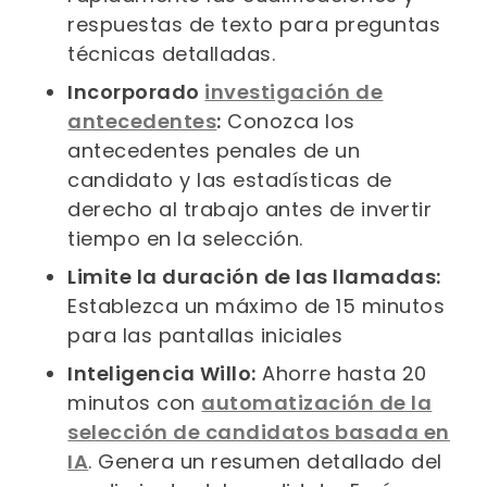
respuestas de texto para preguntas
técnicas detalladas.
Incorporado
investigación de
antecedentes
:
Conozca los
antecedentes penales de un
candidato y las estadísticas de
derecho al trabajo antes de invertir
tiempo en la selección.
Limite la duración de las llamadas:
Establezca un máximo de 15 minutos
para las pantallas iniciales
Inteligencia Willo:
Ahorre hasta 20
minutos con
automatización de la
selección de candidatos basada en
IA
. Genera un resumen detallado del