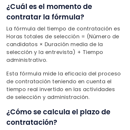
¿Cuál es el momento de
contratar la fórmula?
La fórmula del tiempo de contratación es
Horas totales de selección = (Número de
candidatos × Duración media de la
selección y la entrevista) + Tiempo
administrativo.
Esta fórmula mide la eficacia del proceso
de contratación teniendo en cuenta el
tiempo real invertido en las actividades
de selección y administración.
¿Cómo se calcula el plazo de
contratación?