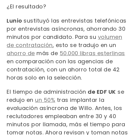
¿El resultado?
Lunio
sustituyó las entrevistas telefónicas
por entrevistas asíncronas, ahorrando 30
minutos por candidato. Para su
volumen
de contratación
, esto se tradujo en un
ahorro de
más de
50.000 libras esterlinas
en comparación con las agencias de
contratación, con un ahorro total de 42
horas solo en la selección.
El tiempo de administración
de EDF UK
se
redujo en
un 50%
tras implantar la
evaluación asíncrona de Willo. Antes, los
reclutadores empleaban entre 30 y 40
minutos por llamada, más el tiempo para
tomar notas. Ahora revisan y toman notas