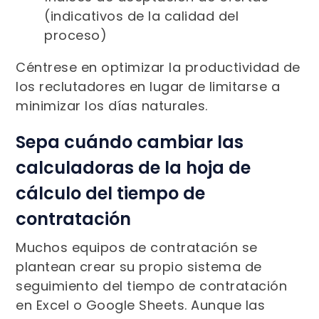
(indicativos de la calidad del
proceso)
Céntrese en optimizar la productividad de
los reclutadores en lugar de limitarse a
minimizar los días naturales.
Sepa cuándo cambiar las
calculadoras de la hoja de
cálculo del tiempo de
contratación
Muchos equipos de contratación se
plantean crear su propio sistema de
seguimiento del tiempo de contratación
en Excel o Google Sheets. Aunque las