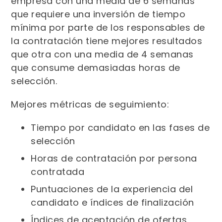
empresa con una media de 6 semanas
que requiere una inversión de tiempo
mínima por parte de los responsables de
la contratación tiene mejores resultados
que otra con una media de 4 semanas
que consume demasiadas horas de
selección.
Mejores métricas de seguimiento:
Tiempo por candidato en las fases de
selección
Horas de contratación por persona
contratada
Puntuaciones de la experiencia del
candidato e índices de finalización
Índices de aceptación de ofertas