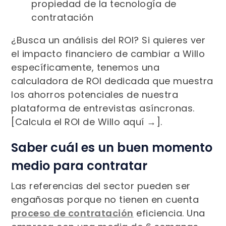
propiedad de la tecnología de
contratación
¿Busca un análisis del ROI? Si quieres ver
el impacto financiero de cambiar a Willo
específicamente, tenemos una
calculadora de ROI dedicada que muestra
los ahorros potenciales de nuestra
plataforma de entrevistas asíncronas.
[Calcula el ROI de Willo aquí →].
Saber cuál es un buen momento
medio para contratar
Las referencias del sector pueden ser
engañosas porque no tienen en cuenta
proceso de contratación
eficiencia. Una