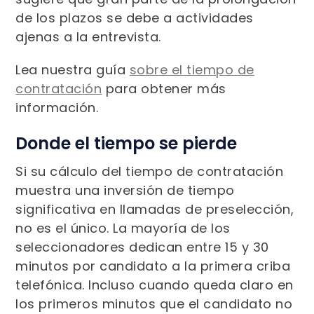
de los plazos se debe a actividades
ajenas a la entrevista.
Lea nuestra guía
sobre el tiempo de
contratación
para obtener más
información.
Donde el tiempo se pierde
Si su cálculo del tiempo de contratación
muestra una inversión de tiempo
significativa en llamadas de preselección,
no es el único. La mayoría de los
seleccionadores dedican entre 15 y 30
minutos por candidato a la primera criba
telefónica. Incluso cuando queda claro en
los primeros minutos que el candidato no