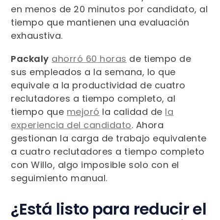
en menos de 20 minutos por candidato, al
tiempo que mantienen una evaluación
exhaustiva.
Packaly
ahorró 60 horas
de tiempo de
sus empleados a la semana, lo que
equivale a la productividad de cuatro
reclutadores a tiempo completo, al
tiempo que
mejoró
la calidad de
la
experiencia del candidato
. Ahora
gestionan la carga de trabajo equivalente
a cuatro reclutadores a tiempo completo
con Willo, algo imposible solo con el
seguimiento manual.
¿Está listo para reducir el