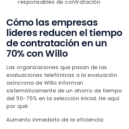
responsables de contratación
Cómo las empresas
líderes reducen el tiempo
de contratación en un
70% con Willo
Las organizaciones que pasan de las
evaluaciones telefónicas a la evaluación
asíncrona de Willo informan
sistemáticamente de un ahorro de tiempo
del 50-75% en la selección inicial. He aquí
por qué:
Aumento inmediato de la eficiencia: