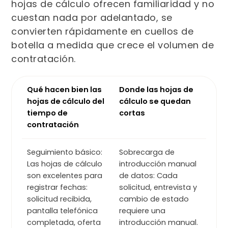
hojas de cálculo ofrecen familiaridad y no
cuestan nada por adelantado, se
convierten rápidamente en cuellos de
botella a medida que crece el volumen de
contratación.
Qué hacen bien las
Donde las hojas de
hojas de cálculo del
cálculo se quedan
tiempo de
cortas
contratación
Seguimiento básico:
Sobrecarga de
Las hojas de cálculo
introducción manual
son excelentes para
de datos: Cada
registrar fechas:
solicitud, entrevista y
solicitud recibida,
cambio de estado
pantalla telefónica
requiere una
completada, oferta
introducción manual.