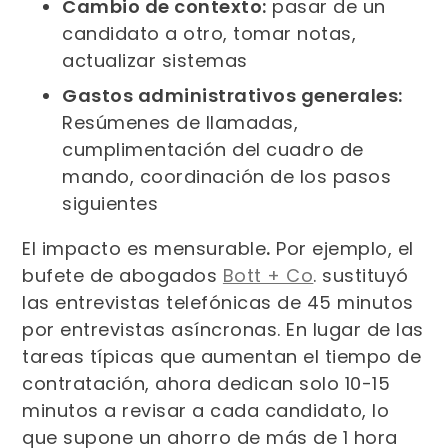
Cambio de contexto:
pasar de un
candidato a otro, tomar notas,
actualizar sistemas
Gastos administrativos generales:
Resúmenes de llamadas,
cumplimentación del cuadro de
mando, coordinación de los pasos
siguientes
El impacto es mensurable
.
Por ejemplo, el
bufete de abogados
Bott + Co
. sustituyó
las entrevistas telefónicas de 45 minutos
por entrevistas asíncronas. En lugar de las
tareas típicas que aumentan el tiempo de
contratación, ahora dedican solo 10-15
minutos a revisar a cada candidato, lo
que supone un ahorro de más de 1 hora