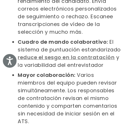
rendimiento del candidato. Envía
correos electrónicos personalizados
de seguimiento o rechazo. Escanee
transcripciones de vídeo de la
selección y mucho más.
Cuadro de mando colaborativo:
El
sistema de puntuación estandarizado
reduce el sesgo en la contratación
y
Accessibility
la variabilidad del entrevistador
Mayor colaboración:
Varios
miembros del equipo pueden revisar
simultáneamente. Los responsables
de contratación revisan el mismo
contenido y comparten comentarios
sin necesidad de iniciar sesión en el
ATS.