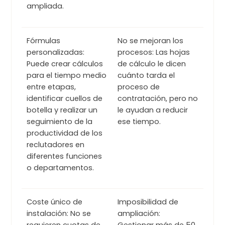
ampliada.
Fórmulas
No se mejoran los
personalizadas:
procesos: Las hojas
Puede crear cálculos
de cálculo le dicen
para el tiempo medio
cuánto tarda el
entre etapas,
proceso de
identificar cuellos de
contratación, pero no
botella y realizar un
le ayudan a reducir
seguimiento de la
ese tiempo.
productividad de los
reclutadores en
diferentes funciones
o departamentos.
Coste único de
Imposibilidad de
instalación: No se
ampliación: