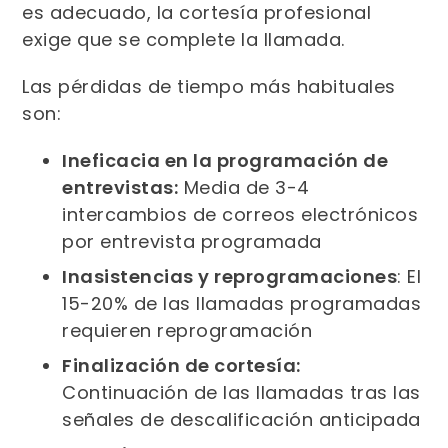
es adecuado, la cortesía profesional
exige que se complete la llamada.
Las pérdidas de tiempo más habituales
son:
Ineficacia en la programación de
entrevistas:
Media de 3-4
intercambios de correos electrónicos
por entrevista programada
Inasistencias y reprogramaciones
: El
15-20% de las llamadas programadas
requieren reprogramación
Finalización de cortesía:
Continuación de las llamadas tras las
señales de descalificación anticipada