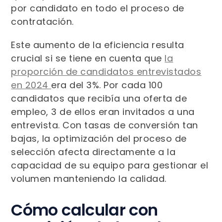
por candidato en todo el proceso de
contratación.
Este aumento de la eficiencia resulta
crucial si se tiene en cuenta que
la
proporción de candidatos entrevistados
en 2024
era del 3%. Por cada 100
candidatos que recibía una oferta de
empleo, 3 de ellos eran invitados a una
entrevista. Con tasas de conversión tan
bajas, la optimización del proceso de
selección afecta directamente a la
capacidad de su equipo para gestionar el
volumen manteniendo la calidad.
Cómo calcular con