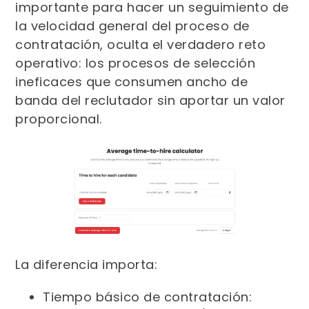
importante para hacer un seguimiento de
la velocidad general del proceso de
contratación, oculta el verdadero reto
operativo: los procesos de selección
ineficaces que consumen ancho de
banda del reclutador sin aportar un valor
proporcional.
La diferencia importa:
Tiempo básico de contratación: