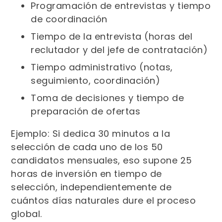
Programación de entrevistas y tiempo
de coordinación
Tiempo de la entrevista (horas del
reclutador y del jefe de contratación)
Tiempo administrativo (notas,
seguimiento, coordinación)
Toma de decisiones y tiempo de
preparación de ofertas
Ejemplo: Si dedica 30 minutos a la
selección de cada uno de los 50
candidatos mensuales, eso supone 25
horas de inversión en tiempo de
selección, independientemente de
cuántos días naturales dure el proceso
global.