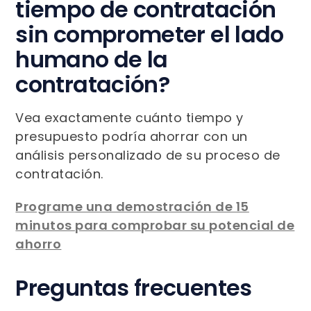
tiempo de contratación
sin comprometer el lado
humano de la
contratación?
Vea exactamente cuánto tiempo y
presupuesto podría ahorrar con un
análisis personalizado de su proceso de
contratación.
Programe una demostración de 15
minutos para comprobar su potencial de
ahorro
Preguntas frecuentes