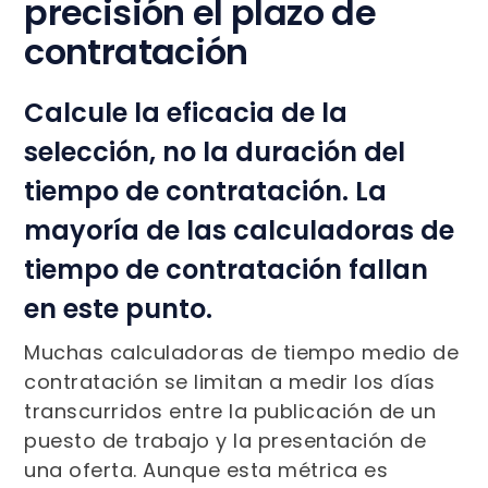
precisión el plazo de
contratación
Calcule la eficacia de la
selección, no la duración del
tiempo de contratación. La
mayoría de las calculadoras de
tiempo de contratación fallan
en este punto.
Muchas calculadoras de tiempo medio de
contratación se limitan a medir los días
transcurridos entre la publicación de un
puesto de trabajo y la presentación de
una oferta. Aunque esta métrica es