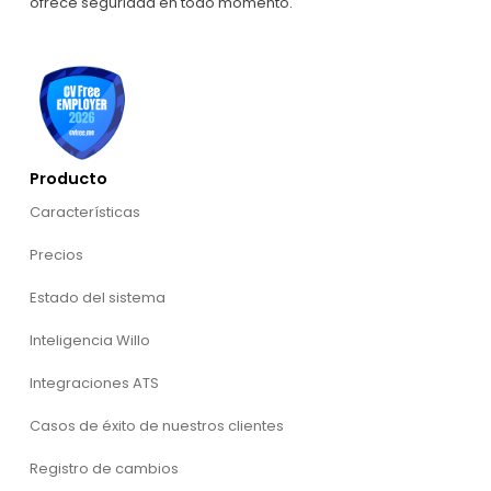
ofrece seguridad en todo momento.
Producto
Características
Precios
Estado del sistema
Inteligencia Willo
Integraciones ATS
Casos de éxito de nuestros clientes
Registro de cambios