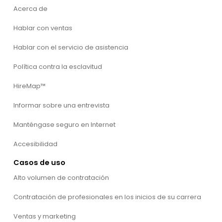
Acerca de
Hablar con ventas
Hablar con el servicio de asistencia
Política contra la esclavitud
HireMap™
Informar sobre una entrevista
Manténgase seguro en Internet
Accesibilidad
Casos de uso
Alto volumen de contratación
Contratación de profesionales en los inicios de su carrera
Ventas y marketing