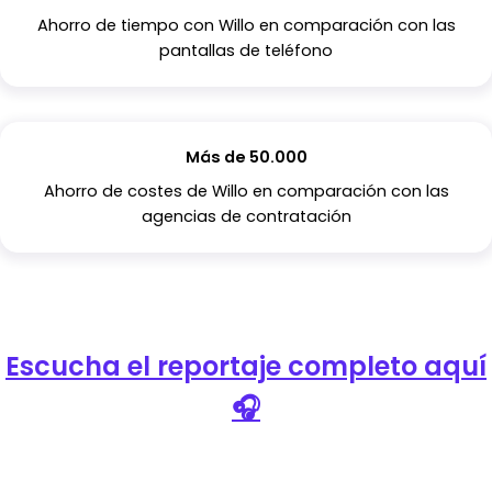
Ahorro de tiempo con Willo en comparación con las
pantallas de teléfono
Más de 50.000
Ahorro de costes de Willo en comparación con las
agencias de contratación
Escucha el reportaje completo aquí
🎧