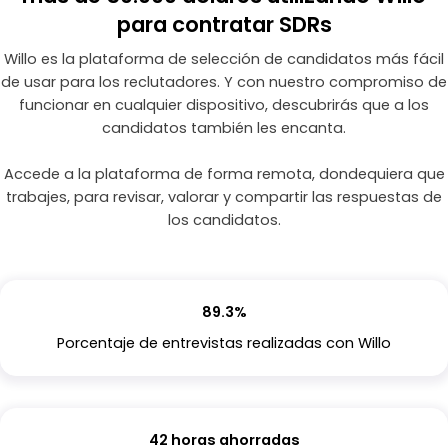
para contratar SDRs
Willo es la plataforma de selección de candidatos más fácil
de usar para los reclutadores. Y con nuestro compromiso de
funcionar en cualquier dispositivo, descubrirás que a los
candidatos también les encanta.
Accede a la plataforma de forma remota, dondequiera que
trabajes, para revisar, valorar y compartir las respuestas de
los candidatos.
89.3%
Porcentaje de entrevistas realizadas con Willo
42 horas ahorradas