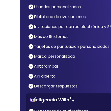
Usuarios personalizados
Biblioteca de evaluaciones
Invitaciones por correo electrónico y 
Más de 18 idiomas
Tarjetas de puntuación personalizadas
Marca personalizada
Antitrampas
API abierta
Descargar respuestas
Inteligencia Willo