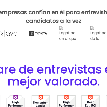
mpresas confían en él para entrevist
candidatos a la vez
are de entrevistas
mejor valorado
.