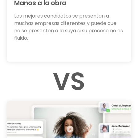
Manos a la obra
Los mejores candidatos se presentan a
muchas empresas diferentes y puede que
no se presenten a la suya si su proceso no es
fluido.
VS