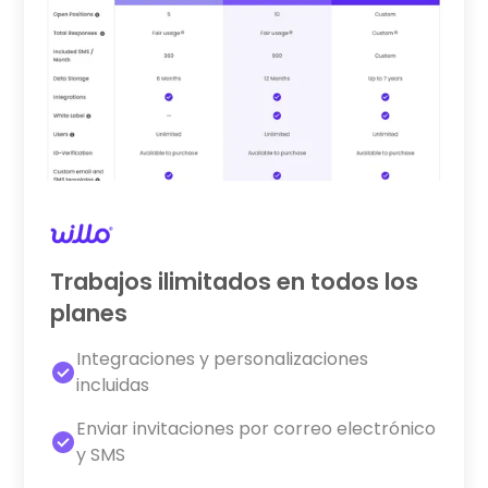
Trabajos ilimitados en todos los
planes
Integraciones y personalizaciones
incluidas
Enviar invitaciones por correo electrónico
y SMS