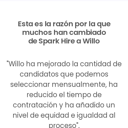
Esta es la razón por la que
muchos han cambiado
de Spark Hire a Willo
"Willo ha mejorado la cantidad de
candidatos que podemos
seleccionar mensualmente, ha
reducido el tiempo de
contratación y ha añadido un
nivel de equidad e igualdad al
proceso".