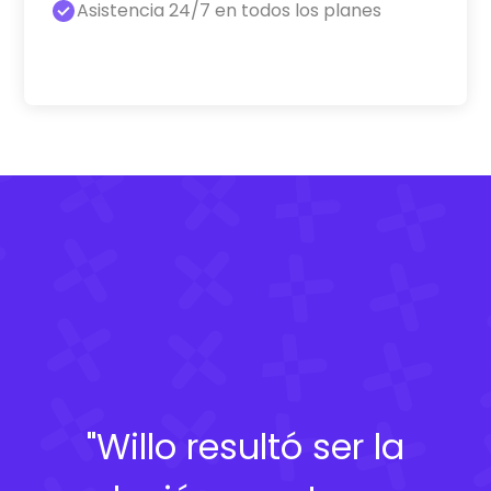
Asistencia 24/7 en todos los planes
"Willo resultó ser la