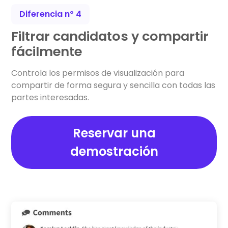
Diferencia nº 4
Filtrar candidatos y compartir
fácilmente
Controla los permisos de visualización para
compartir de forma segura y sencilla con todas las
partes interesadas.
Reservar una
demostración