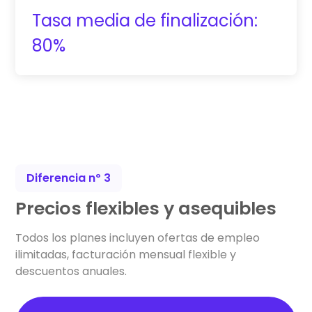
Tasa media de finalización:
80%
Diferencia nº 3
Precios flexibles y asequibles
Todos los planes incluyen ofertas de empleo
ilimitadas, facturación mensual flexible y
descuentos anuales.