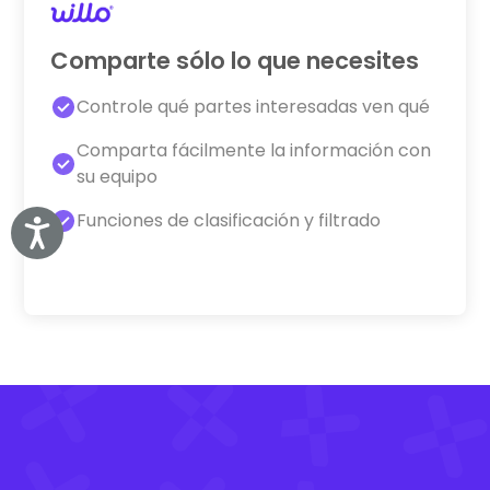
Comparte sólo lo que necesites
Controle qué partes interesadas ven qué
Comparta fácilmente la información con
su equipo
Funciones de clasificación y filtrado
Accessibility