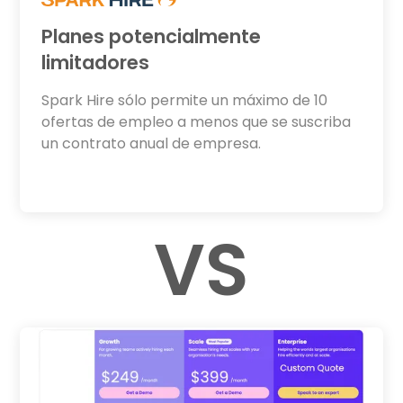
Planes potencialmente
limitadores
Spark Hire sólo permite un máximo de 10
ofertas de empleo a menos que se suscriba
un contrato anual de empresa.
VS