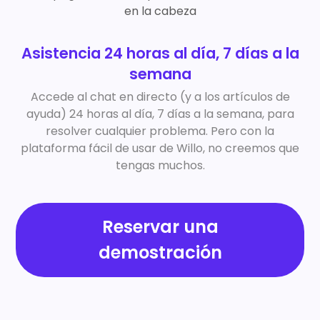
Asistencia 24 horas al día, 7 días a la
semana
Accede al chat en directo (y a los artículos de
ayuda) 24 horas al día, 7 días a la semana, para
resolver cualquier problema. Pero con la
plataforma fácil de usar de Willo, no creemos que
tengas muchos.
Reservar una
demostración