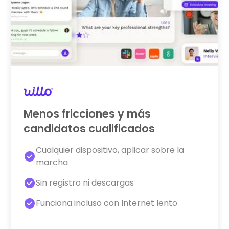
Menos fricciones y más
candidatos cualificados
Cualquier dispositivo, aplicar sobre la
marcha
Sin registro ni descargas
Funciona incluso con Internet lento