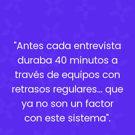
"Antes cada entrevista
duraba 40 minutos a
través de equipos con
retrasos regulares... que
ya no son un factor
con este sistema".