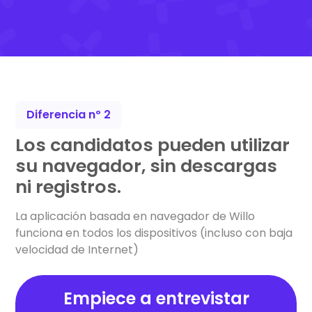
Diferencia nº 2
Los candidatos pueden utilizar
su navegador, sin descargas
ni registros.
La aplicación basada en navegador de Willo
funciona en todos los dispositivos (incluso con baja
velocidad de Internet)
Empiece a entrevistar