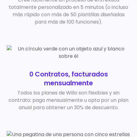
totalmente personalizado en 5 minutos (o incluso
más rápido con más de 50 plantillas diseñadas
para más de 100 funciones).
0 Contratos, facturados
mensualmente
Todos los planes de Willo son flexibles y sin
contrato: paga mensualmente u opta por un plan
anual para obtener un 30% de descuento.