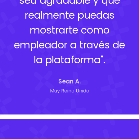
sea agradable y que
realmente puedas
mostrarte como
empleador a través de
la plataforma".
Sean A.
Muy Reino Unido