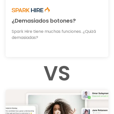
¿Demasiados botones?
Spark Hire tiene muchas funciones. ¿Quizá
demasiadas?
VS