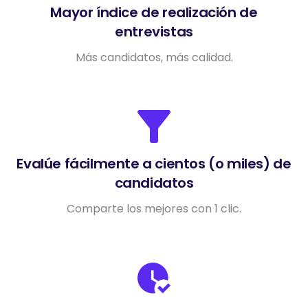
Mayor índice de realización de
entrevistas
Más candidatos, más calidad.
Evalúe fácilmente a cientos (o miles) de
candidatos
Comparte los mejores con 1 clic.