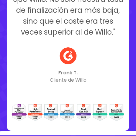
de finalización era más baja,
sino que el coste era tres
veces superior al de Willo."
Frank T.
Cliente de Willo