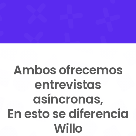
Ambos ofrecemos
entrevistas
asíncronas,
En esto se diferencia
Willo