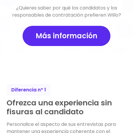
¿Quieres saber por qué los candidatos y los
responsables de contratación prefieren Willo?
Más información
Diferencia nº 1
Ofrezca una experiencia sin
fisuras al candidato
Personalice el aspecto de sus entrevistas para
mantener una experiencia coherente con el