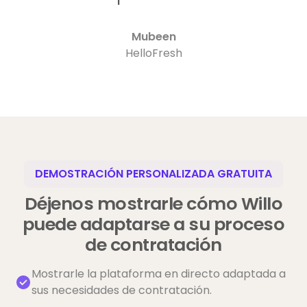
Mubeen
HelloFresh
DEMOSTRACIÓN PERSONALIZADA GRATUITA
Déjenos mostrarle cómo Willo
puede adaptarse a su proceso
de contratación
Mostrarle la plataforma en directo adaptada a
sus necesidades de contratación.