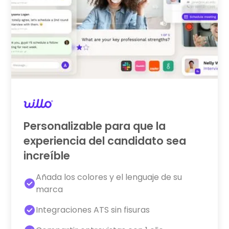
Personalizable para que la
experiencia del candidato sea
increíble
Añada los colores y el lenguaje de su
marca
Integraciones ATS sin fisuras