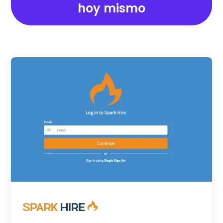
hoy mismo