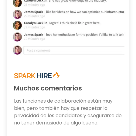
Muchos comentarios
Las funciones de colaboración están muy
bien, pero también hay que respetar la
privacidad de los candidatos y asegurarse de
no tener demasiado de algo bueno.