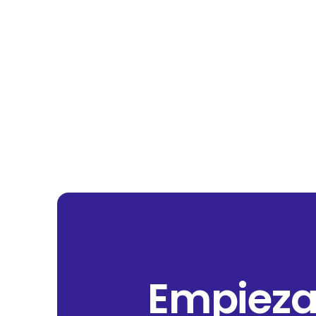
Empieza