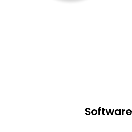
Software