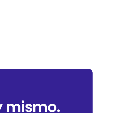
y mismo.