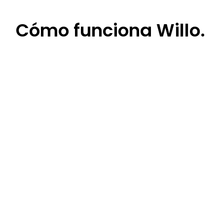
Cómo
funciona Willo.