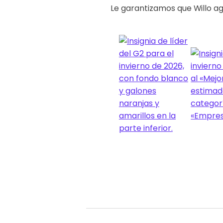
Le garantizamos que Willo ag