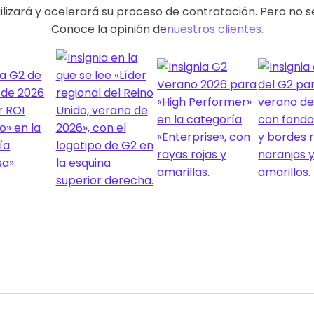
ilizará y acelerará su proceso de contratación. Pero no se
Conoce la opinión de
nuestros clientes.