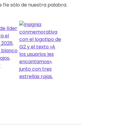
 fíe sólo de nuestra palabra.