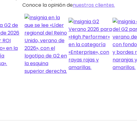
Conoce la opinión de
nuestros clientes.