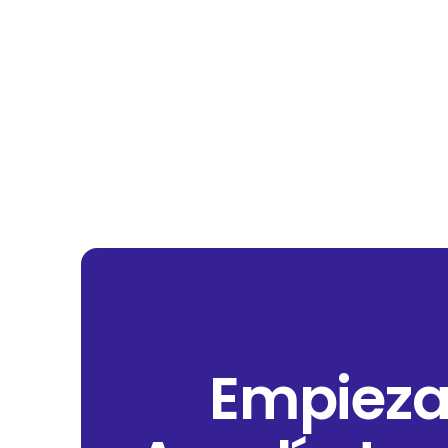
Empieza