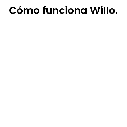
Cómo
funciona Willo.