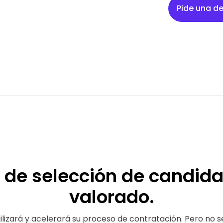
Pide una 
 de selección de candida
valorado
.
ilizará y acelerará su proceso de contratación. Pero no se