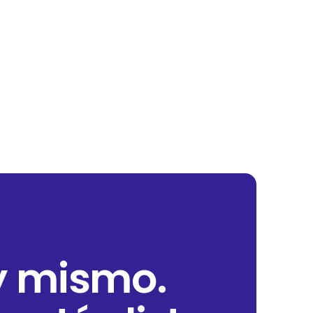
y mismo.