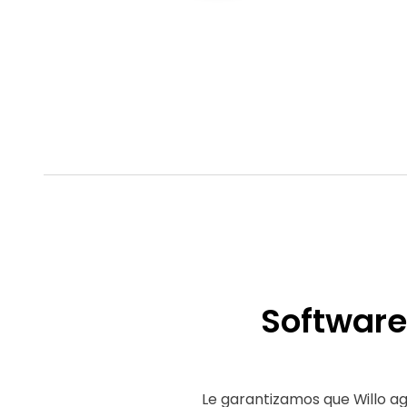
Software
Le garantizamos que Willo ag