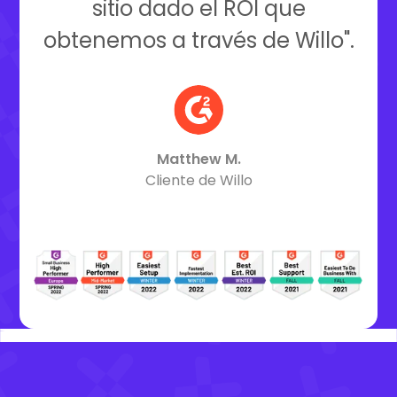
sitio dado el ROI que
obtenemos a través de Willo".
Matthew M.
Cliente de Willo