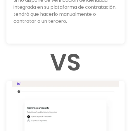
Si no dispone de verificación de identidad
integrada en su plataforma de contratación,
tendrá que hacerlo manualmente o
contratar a un tercero.
VS