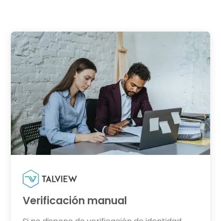
Verificación manual