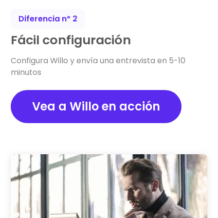
Diferencia nº 2
Fácil configuración
Configura Willo y envía una entrevista en 5-10
minutos
Vea a Willo en acción