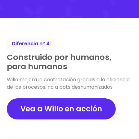
Diferencia nº 4
Construido por humanos,
para humanos
Willo mejora la contratación gracias a la eficiencia
de los procesos, no a bots deshumanizados
Vea a Willo en acción