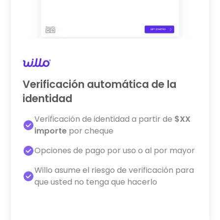
Verificación automática de la
identidad
Verificación de identidad a partir de
$XX
importe
por cheque
Opciones de pago por uso o al por mayor
Willo asume el riesgo de verificación para
que usted no tenga que hacerlo