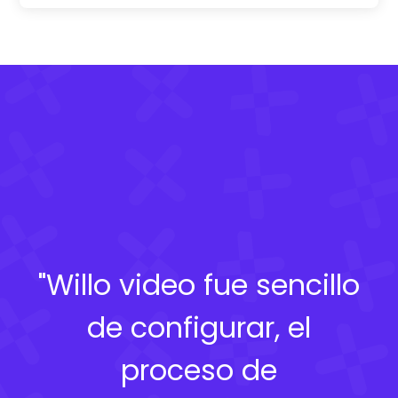
"Willo video fue sencillo
de configurar, el
proceso de