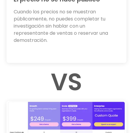
Cuando los precios no se muestran
públicamente, no puedes completar tu
investigación sin hablar con un
representante de ventas o reservar una
demostración.
VS