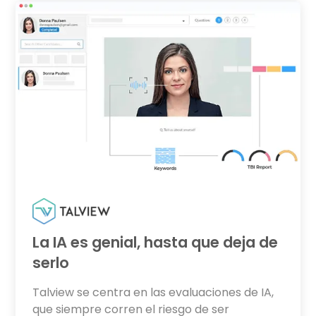
La IA es genial, hasta que deja de
serlo
Talview se centra en las evaluaciones de IA,
que siempre corren el riesgo de ser