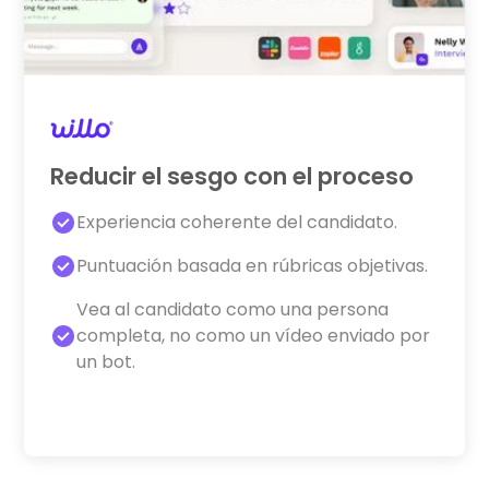
Reducir el sesgo con el proceso
Experiencia coherente del candidato.
Puntuación basada en rúbricas objetivas.
Vea al candidato como una persona
completa, no como un vídeo enviado por
un bot.