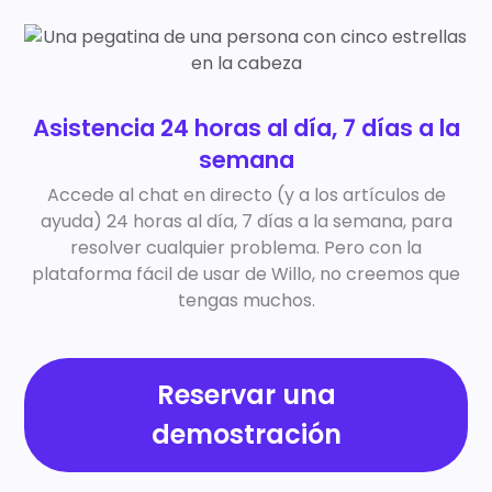
Asistencia 24 horas al día, 7 días a la
semana
Accede al chat en directo (y a los artículos de
ayuda) 24 horas al día, 7 días a la semana, para
resolver cualquier problema. Pero con la
plataforma fácil de usar de Willo, no creemos que
tengas muchos.
Reservar una
demostración