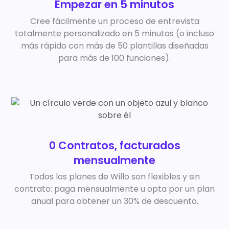
Empezar en 5 minutos
Cree fácilmente un proceso de entrevista
totalmente personalizado en 5 minutos (o incluso
más rápido con más de 50 plantillas diseñadas
para más de 100 funciones).
0 Contratos, facturados
mensualmente
Todos los planes de Willo son flexibles y sin
contrato: paga mensualmente u opta por un plan
anual para obtener un 30% de descuento.