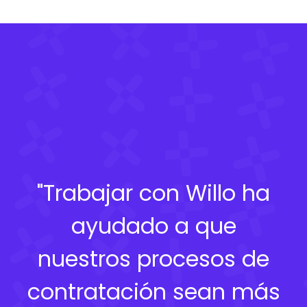
"Trabajar con Willo ha
ayudado a que
nuestros procesos de
contratación sean más