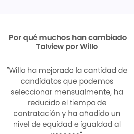
Por qué muchos han cambiado
Talview por Willo
"Willo ha mejorado la cantidad de
candidatos que podemos
seleccionar mensualmente, ha
reducido el tiempo de
contratación y ha añadido un
nivel de equidad e igualdad al