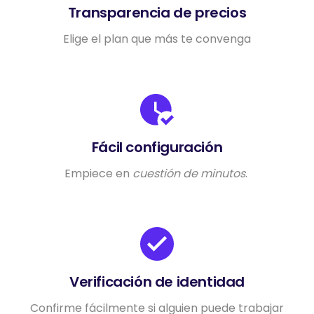
Transparencia de precios
Elige el plan que más te convenga
Fácil configuración
Empiece en
cuestión de minutos
.
Verificación de identidad
Confirme fácilmente si alguien puede trabajar