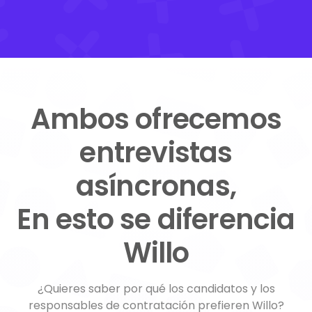
Ambos ofrecemos
entrevistas
asíncronas,
En esto se diferencia
Willo
¿Quieres saber por qué los candidatos y los
responsables de contratación prefieren Willo?