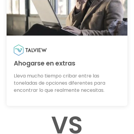
Ahogarse en extras
Lleva mucho tiempo cribar entre las
toneladas de opciones diferentes para
encontrar lo que realmente necesitas.
VS