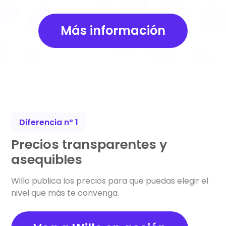
Más información
Diferencia nº 1
Precios transparentes y
asequibles
Willo publica los precios para que puedas elegir el
nivel que más te convenga.