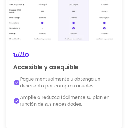
Accesible y asequible
Pague mensualmente u obtenga un
descuento por compras anuales.
Amplíe o reduzca fácilmente su plan en
función de sus necesidades.