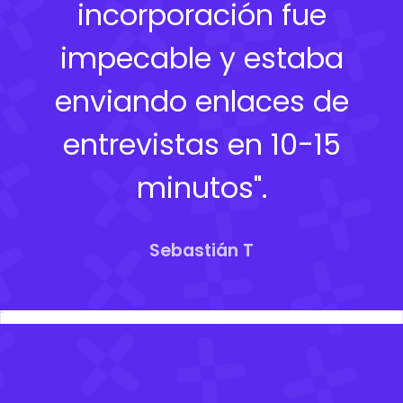
incorporación fue
impecable y estaba
enviando enlaces de
entrevistas en 10-15
minutos".
Sebastián T