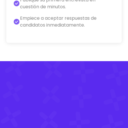
cuestión de minutos.
Empiece a aceptar respuestas de
candidatos inmediatamente.