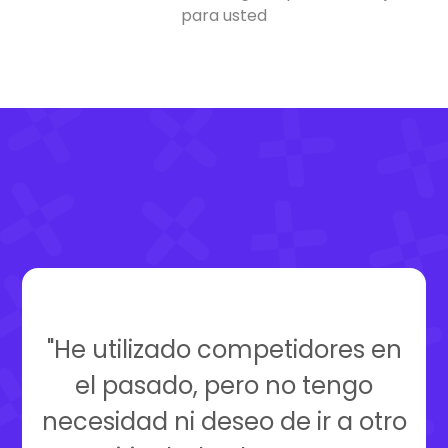
para usted
"He utilizado competidores en
el pasado, pero no tengo
necesidad ni deseo de ir a otro