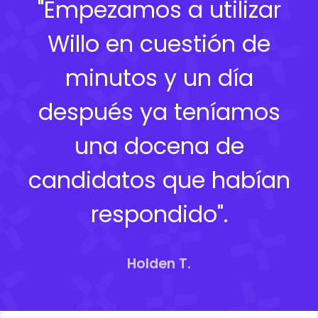
"Empezamos a utilizar
Willo en cuestión de
minutos y un día
después ya teníamos
una docena de
candidatos que habían
respondido".
Holden T.