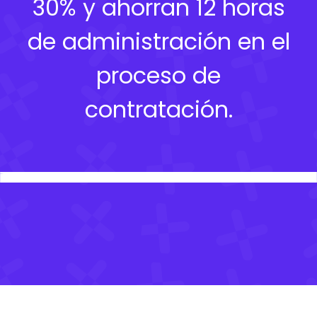
30% y ahorran 12 horas
de administración en el
proceso de
contratación.