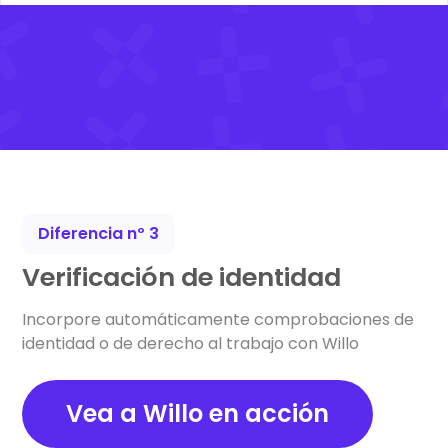
Diferencia nº 3
Verificación de identidad
Incorpore automáticamente comprobaciones de
identidad o de derecho al trabajo con Willo
Vea a Willo en acción