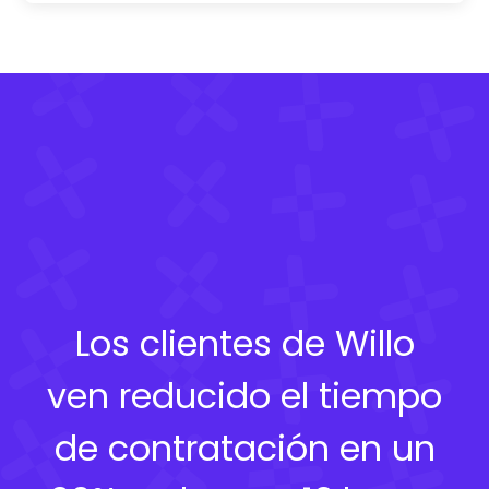
Los clientes de Willo
ven reducido el tiempo
de contratación en un