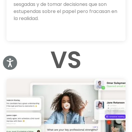
sesgadas y de tomar decisiones que son
estupendas sobre el papel pero fracasan en
la realidad.
VS
Accessibility