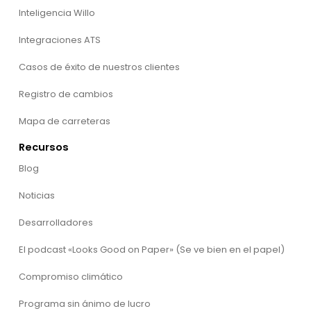
Inteligencia Willo
Integraciones ATS
Casos de éxito de nuestros clientes
Registro de cambios
Mapa de carreteras
Recursos
Blog
Noticias
Desarrolladores
El podcast «Looks Good on Paper» (Se ve bien en el papel)
Compromiso climático
Programa sin ánimo de lucro