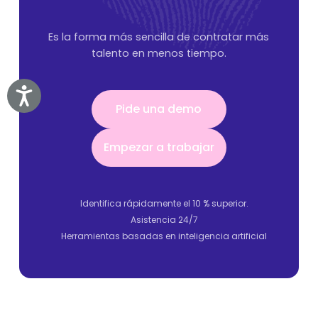
Es la forma más sencilla de contratar más
talento en menos tiempo.
Accessibility
Pide una demo
Pide una demo
Empezar a trabajar
Empezar a trabajar
Identifica rápidamente el 10 % superior.
Asistencia 24/7
Herramientas basadas en inteligencia artificial