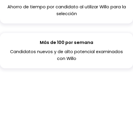
Ahorro de tiempo por candidato al utilizar Willo para la
selección
Más de 100 por semana
Candidatos nuevos y de alto potencial examinados
con Willo