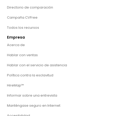
Directorio de comparación
Campaña CVFree
Todos los recursos
Empresa
Acerca de
Hablar con ventas
Hablar con el servicio de asistencia
Política contra la esclavitud
HireMap™
Informar sobre una entrevista
Manténgase seguro en Internet
Accesibilidad