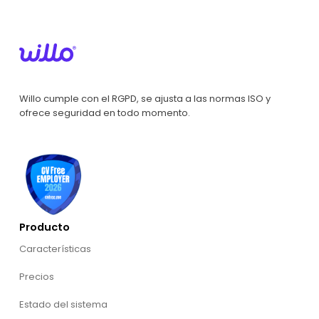
Willo cumple con el RGPD, se ajusta a las normas ISO y
ofrece seguridad en todo momento.
Producto
Características
Precios
Estado del sistema