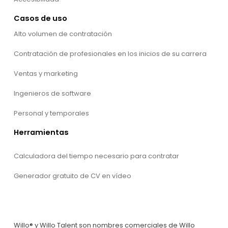
Casos de uso
Alto volumen de contratación
Contratación de profesionales en los inicios de su carrera
Ventas y marketing
Ingenieros de software
Personal y temporales
Herramientas
Calculadora del tiempo necesario para contratar
Generador gratuito de CV en vídeo
Willo® y Willo Talent son nombres comerciales de Willo