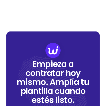
Empieza a
contratar hoy
mismo. Amplía tu
plantilla cuando
estés listo.