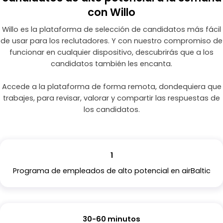
con Willo
Willo es la plataforma de selección de candidatos más fácil
de usar para los reclutadores. Y con nuestro compromiso de
funcionar en cualquier dispositivo, descubrirás que a los
candidatos también les encanta.
Accede a la plataforma de forma remota, dondequiera que
trabajes, para revisar, valorar y compartir las respuestas de
los candidatos.
1
Programa de empleados de alto potencial en airBaltic
30-60 minutos